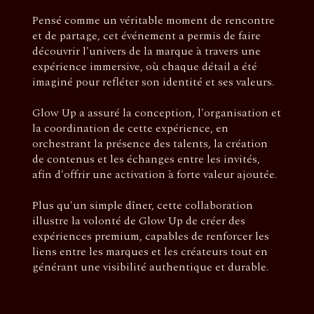
Pensé comme un véritable moment de rencontre
et de partage, cet événement a permis de faire
découvrir l'univers de la marque à travers une
expérience immersive, où chaque détail a été
imaginé pour refléter son identité et ses valeurs.
Glow Up a assuré la conception, l'organisation et
la coordination de cette expérience, en
orchestrant la présence des talents, la création
de contenus et les échanges entre les invités,
afin d'offrir une activation à forte valeur ajoutée.
Plus qu'un simple dîner, cette collaboration
illustre la volonté de Glow Up de créer des
expériences premium, capables de renforcer les
liens entre les marques et les créateurs tout en
générant une visibilité authentique et durable.