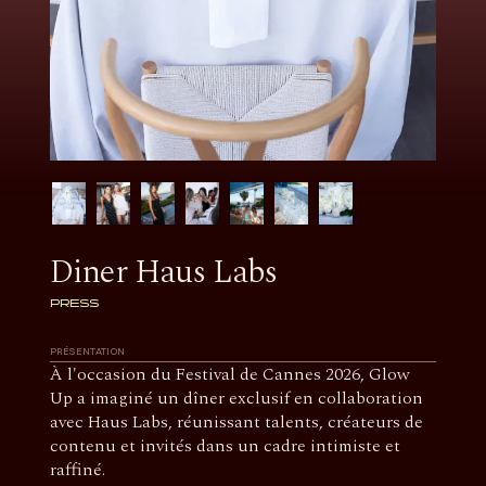
Diner Haus Labs
PRESS
PRÉSENTATION
À l'occasion du Festival de Cannes 2026, Glow
Up a imaginé un dîner exclusif en collaboration
avec Haus Labs, réunissant talents, créateurs de
contenu et invités dans un cadre intimiste et
raffiné.