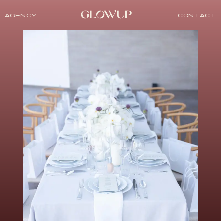
AGENCY
CONTACT