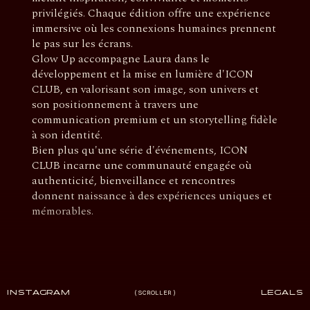
privilégiés. Chaque édition offre une expérience
immersive où les connexions humaines prennent
le pas sur les écrans.
Glow Up accompagne Laura dans le
développement et la mise en lumière d'ICON
CLUB, en valorisant son image, son univers et
son positionnement à travers une
communication premium et un storytelling fidèle
à son identité.
Bien plus qu'une série d'événements, ICON
CLUB incarne une communauté engagée où
authenticité, bienveillance et rencontres
donnent naissance à des expériences uniques et
mémorables.
INSTAGRAM
SCROLLER
LEGALS