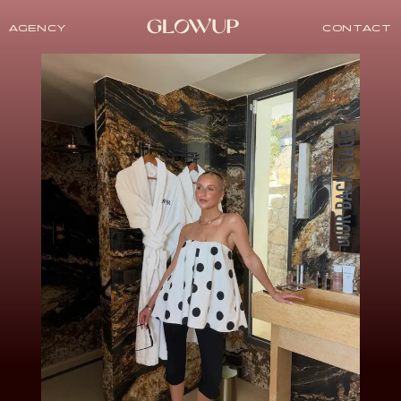
AGENCY
CONTACT