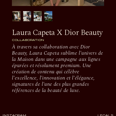
Laura Capeta X Dior Beauty
COLLABORATION
À travers sa collaboration avec Dior
Beauty, Laura Capeta sublime l'univers de
la Maison dans une campagne aux lignes
épurées et résolument premium. Une
création de contenu qui célèbre
l'excellence, l'innovation et l'élégance,
signatures de l'une des plus grandes
références de la beauté de luxe.
INSTAGRAM
LEGALS