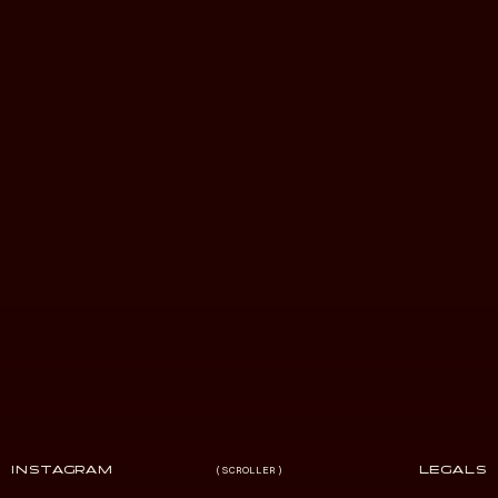
INSTAGRAM
SCROLLER
LEGALS