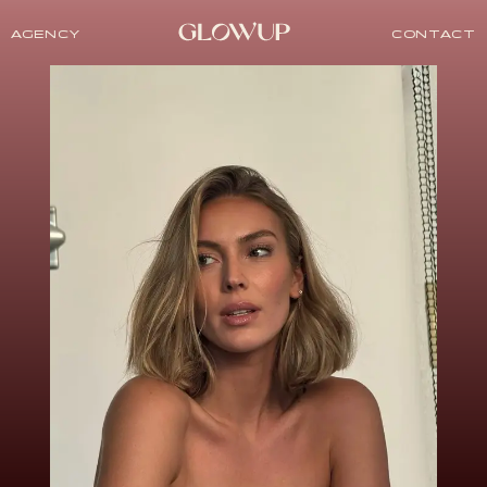
AGENCY
CONTACT