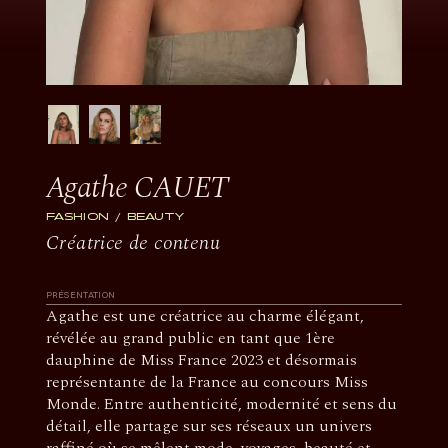
Agathe CAUET
FASHION
BEAUTY
Créatrice de contenu
PRÉSENTATION
Agathe est une créatrice au charme élégant,
révélée au grand public en tant que 1ère
dauphine de Miss France 2023 et désormais
représentante de la France au concours Miss
Monde. Entre authenticité, modernité et sens du
détail, elle partage sur ses réseaux un univers