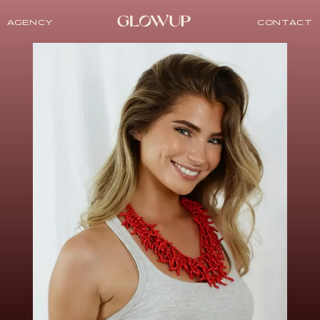
AGENCY
CONTACT