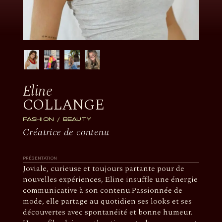
Eline
COLLANGE
FASHION
BEAUTY
Créatrice de contenu
PRÉSENTATION
Joviale, curieuse et toujours partante pour de
nouvelles expériences, Eline insuffle une énergie
communicative à son contenu.Passionnée de
mode, elle partage au quotidien ses looks et ses
découvertes avec spontanéité et bonne humeur.