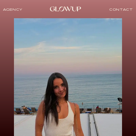
AGENCY
CONTACT