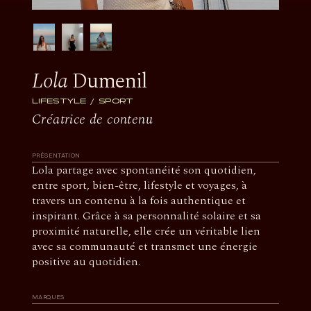
Lola
Dumenil
LIFESTYLE
SPORT
Créatrice de contenu
PRÉSENTATION
Lola partage avec spontanéité son quotidien,
entre sport, bien-être, lifestyle et voyages, à
travers un contenu à la fois authentique et
inspirant. Grâce à sa personnalité solaire et sa
proximité naturelle, elle crée un véritable lien
avec sa communauté et transmet une énergie
positive au quotidien.
MARQUES