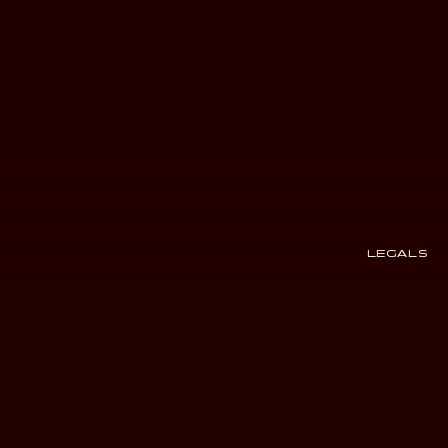
LEGALS