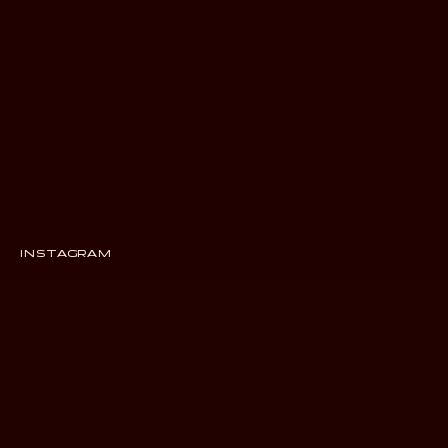
INSTAGRAM