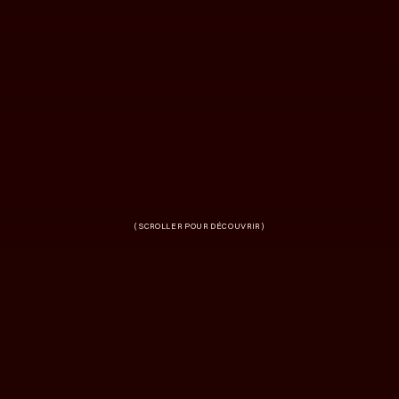
SCROLLER POUR DÉCOUVRIR