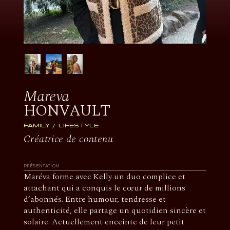
Mareva
HONVAULT
FAMILY
LIFESTYLE
Créatrice de contenu
PRÉSENTATION
Maréva forme avec Kelly un duo complice et
attachant qui a conquis le cœur de millions
d’abonnés. Entre humour, tendresse et
authenticité, elle partage un quotidien sincère et
solaire. Actuellement enceinte de leur petit