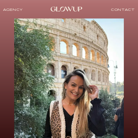
AGENCY
CONTACT