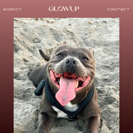
AGENCY
CONTACT