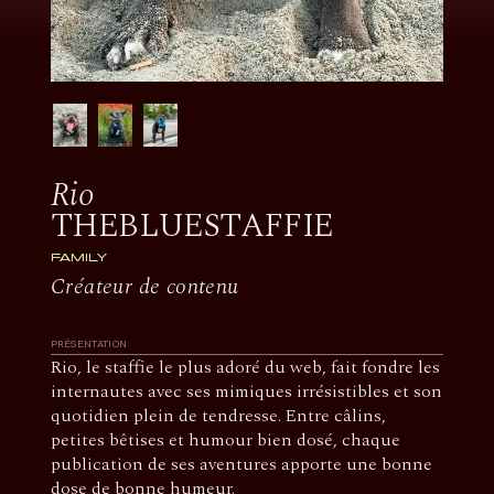
Rio
THEBLUESTAFFIE
FAMILY
Créateur de contenu
PRÉSENTATION
Rio, le staffie le plus adoré du web, fait fondre les
internautes avec ses mimiques irrésistibles et son
quotidien plein de tendresse. Entre câlins,
petites bêtises et humour bien dosé, chaque
publication de ses aventures apporte une bonne
dose de bonne humeur.